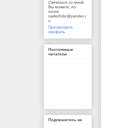
Связаться со мной
Вы можете, по
почте:
nadezhdic@yandex.r
u
Просмотреть
профиль
Постоянные
читатели
Подпишитесь на