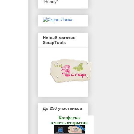
"Honey"
Новый магазин
ScrapTools
До 250 участников