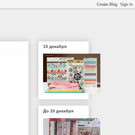
15 декабря
До 10 декабря